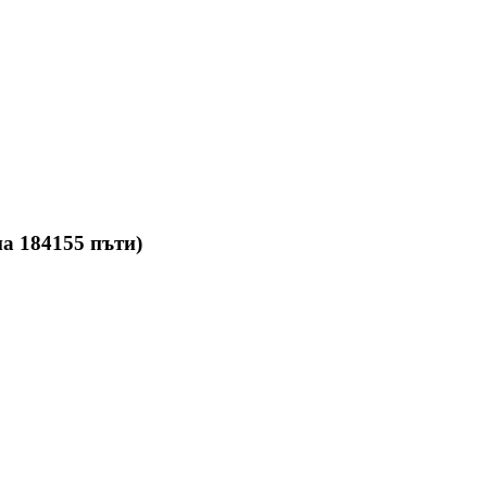
а 184155 пъти)