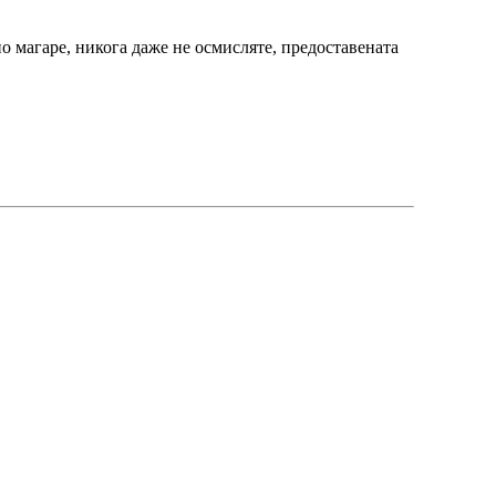
о магаре, никога даже не осмисляте, предоставената