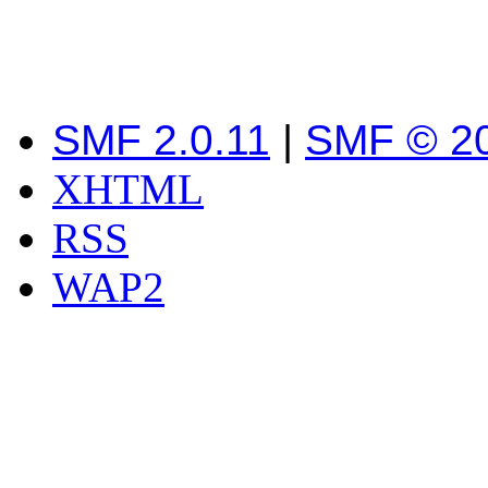
SMF 2.0.11
|
SMF © 2
XHTML
RSS
WAP2