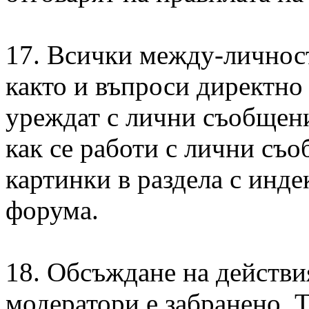
17. Всички между-личнос
както и въпроси директно
уреждат с лични съобщения
как се работи с лични съо
картинки в раздела с инде
форума.
18. Обсъждане на действи
модератори е забранено. 