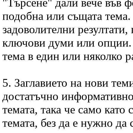
"Търсене" дали вече във 
подобна или същата тема.
задоволителни резултати, 
ключови думи или опции. 
тема в един или няколко р
5. Заглавието на нови теми
достатъчно информативно 
темата, така че само като 
темата, без да е нужно да с