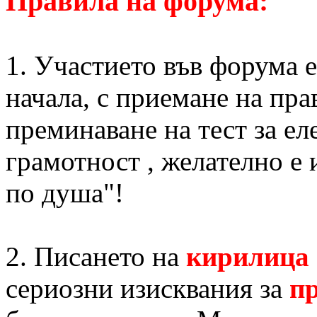
Правила на форума:
1. Участието във форума 
начала, с приемане на пра
преминаване на тест за е
грамотност , желателно е 
по душа"!
2. Писането на
кирилица
сериозни изисквания за
п