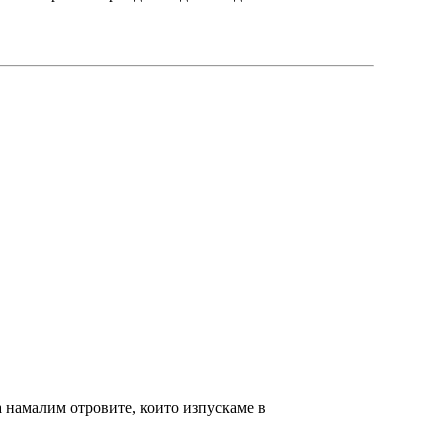
а намалим отровите, които изпускаме в