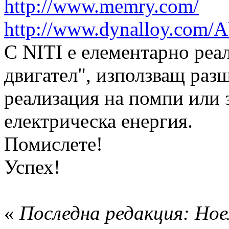
http://www.memry.com/
http://www.dynalloy.com/A
С NITI е елементарно реа
двигател", използващ разш
реализация на помпи или 
електрическа енергия.
Помислете!
Успех!
«
Последна редакция: Ное