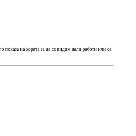
го показа на хората за да се видим дали работи или са