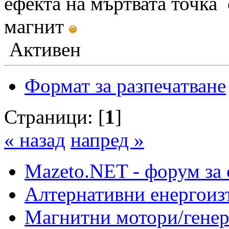
ефекта на мъртвата точка
магнит
Активен
Формат за разпечатване
Страници: [
1
]
« назад
напред »
Mazeto.NET - форум за 
Алтернативни енергоиз
Магнитни мотори/генер