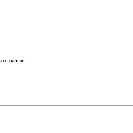
а на каталог.