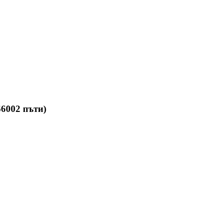
6002 пъти)