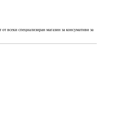
пят от всеки специализиран магазин за консумативи за