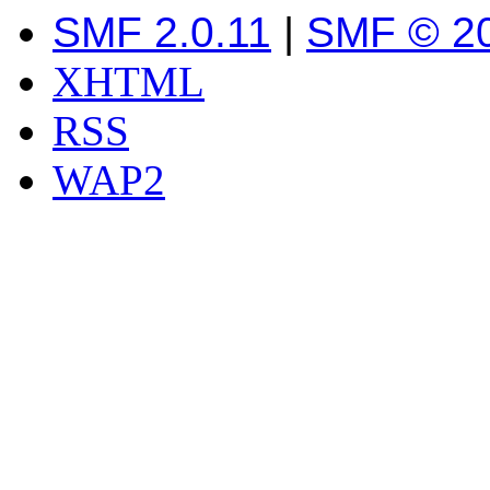
SMF 2.0.11
|
SMF © 2
XHTML
RSS
WAP2