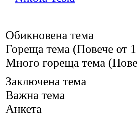
Обикновена тема
Гореща тема (Повече от 1
Много гореща тема (Повеч
Заключена тема
Важна тема
Анкета