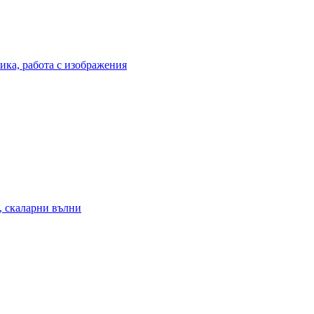
ика, работа с изображения
, скаларни вълни