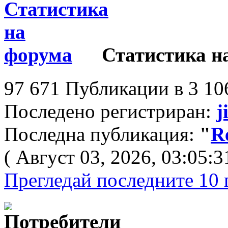
Статистика н
97 671 Публикации в 3 10
Последено регистриран:
j
Последна публикация:
"
R
( Август 03, 2026, 03:05:3
Прегледай последните 10 