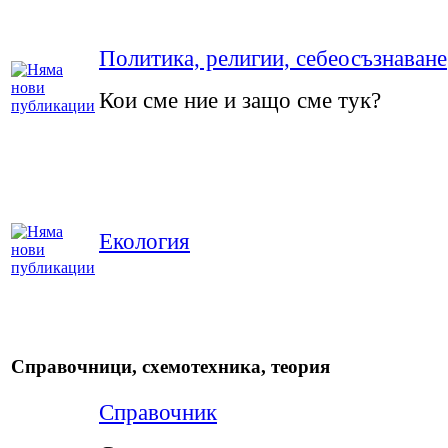
Политика, религии, себеосъзнаване
Кои сме ние и защо сме тук?
Екология
Справочници, схемотехника, теория
Справочник