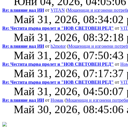
Юни 04, 2026, 04:05:06
Re: влияние над ИИ
от
VITAN
(
Мошеници и изгонени потреб
Май 31, 2026, 08:34:02
Re: Честита първа пролет и "НОВ СВЕТОВЕН РЕД"
от
VI
Май 31, 2026, 08:32:18
Re: влияние над ИИ
от
h2motor
(
Мошеници и изгонени потреб
Май 31, 2026, 07:50:43
Re: Честита първа пролет и "НОВ СВЕТОВЕН РЕД"
от
Ном
Май 31, 2026, 07:17:37
Re: Честита първа пролет и "НОВ СВЕТОВЕН РЕД"
от
VI
Май 31, 2026, 04:50:07
Re: влияние над ИИ
от
Номак
(
Мошеници и изгонени потреби
Май 30, 2026, 08:45:06