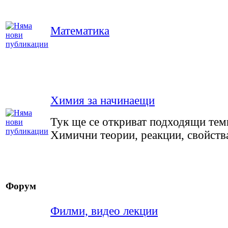
Математика
Химия за начинаещи
Тук ще се откриват подходящи тем
Химични теории, реакции, свойства
Форум
Филми, видео лекции