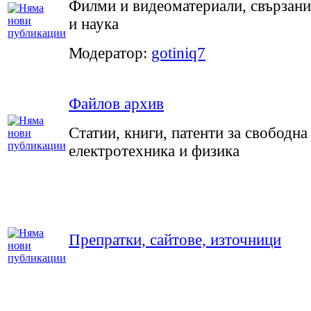
Филми и видеоматериали, свързани
и наука
Модератор:
gotiniq7
Файлов архив
Статии, книги, патенти за свободна
електротехника и физика
Препратки, сайтове, източници