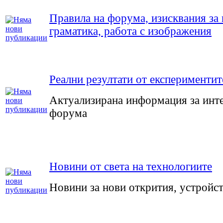
Правила на форума, изисквания за 
граматика, работа с изображения
Реални резултати от експериментит
Актуализирана информация за инте
форума
Новини от света на технологиите
Новини за нови открития, устройств