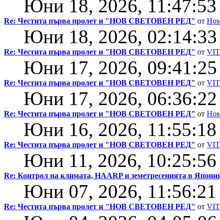
Юни 18, 2026, 11:47:53
Re: Честита първа пролет и "НОВ СВЕТОВЕН РЕД"
от
Ном
Юни 18, 2026, 02:14:33
Re: Честита първа пролет и "НОВ СВЕТОВЕН РЕД"
от
VI
Юни 17, 2026, 09:41:25
Re: Честита първа пролет и "НОВ СВЕТОВЕН РЕД"
от
VI
Юни 17, 2026, 06:36:22
Re: Честита първа пролет и "НОВ СВЕТОВЕН РЕД"
от
Ном
Юни 16, 2026, 11:55:18
Re: Честита първа пролет и "НОВ СВЕТОВЕН РЕД"
от
VI
Юни 11, 2026, 10:25:56
Re: Контрол на климата, HAARP и земетресенията в Япония
Юни 07, 2026, 11:56:21
Re: Честита първа пролет и "НОВ СВЕТОВЕН РЕД"
от
VI