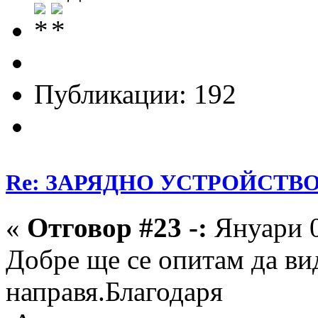
Публикации: 192
Re: ЗАРЯДНО УСТРОЙСТВО З
«
Отговор #23 -:
Януари 0
Добре ще се опитам да ви
направя.Благодаря