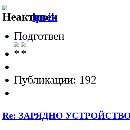
lpoik
Подготвен
Публикации: 192
Re: ЗАРЯДНО УСТРОЙСТВО З