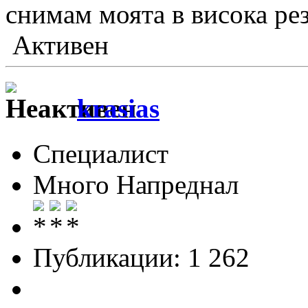
снимам моята в висока рез
Активен
krasias
Специалист
Много Напреднал
Публикации: 1 262