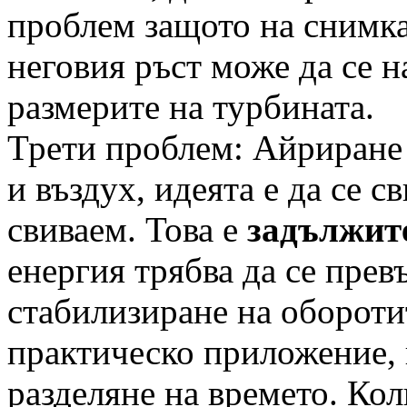
проблем защото на снимка
неговия ръст може да се н
размерите на турбината.
Трети проблем: Айриране 
и въздух, идеята е да се с
свиваем. Това е
задължит
енергия трябва да се прев
стабилизиране на обороти
практическо приложение, 
разделяне на времето. Кол