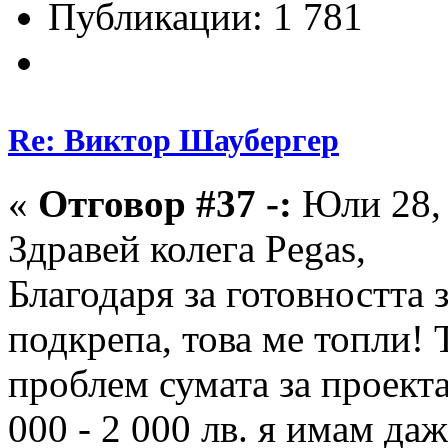
Публикации: 1 781
Re: Виктор Шаубергер
«
Отговор #37 -:
Юли 28, 
Здравей колега Pegas,
Благодаря за готовността 
подкрепа, това ме топли! 
проблем сумата за проекта
000 - 2 000 лв. я имам даж