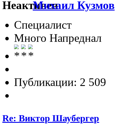
Михаил Кузмов
Специалист
Много Напреднал
Публикации: 2 509
Re: Виктор Шаубергер