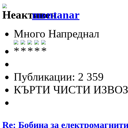
montanar
Много Напреднал
Публикации: 2 359
КЪРТИ ЧИСТИ ИЗВО
Re: Бобина за електромагнити