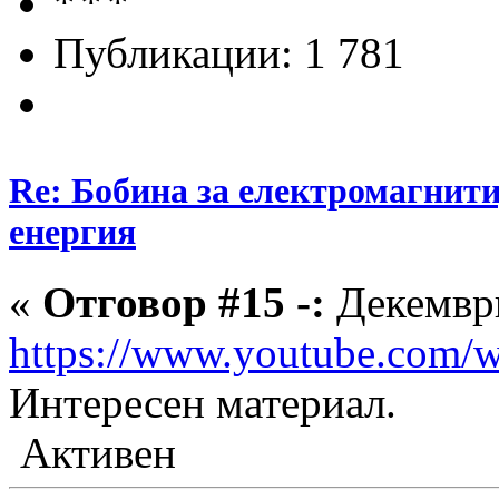
Публикации: 1 781
Re: Бобина за електромагнити
енергия
«
Отговор #15 -:
Декември
https://www.youtube.com
Интересен материал.
Активен