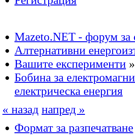
Mazeto.NET - форум за 
Алтернативни енергоиз
Вашите експерименти
»
Бобина за електромагни
електрическа енергия
« назад
напред »
Формат за разпечатване