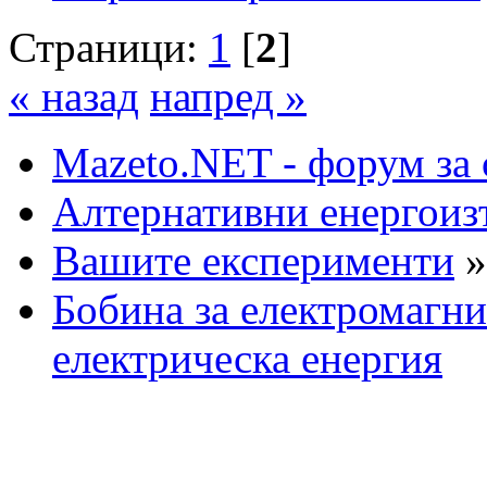
Страници:
1
[
2
]
« назад
напред »
Mazeto.NET - форум за 
Алтернативни енергоиз
Вашите експерименти
»
Бобина за електромагни
електрическа енергия