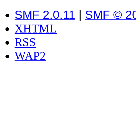
SMF 2.0.11
|
SMF © 2
XHTML
RSS
WAP2