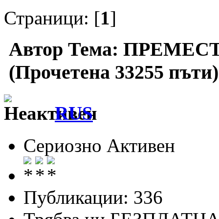
Страници: [
1
]
Автор
Тема: ПРЕМЕСТЕ
(Прочетена 33255 пъти)
RUS
Сериозно Активен
Публикации: 336