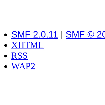
SMF 2.0.11
|
SMF © 2
XHTML
RSS
WAP2