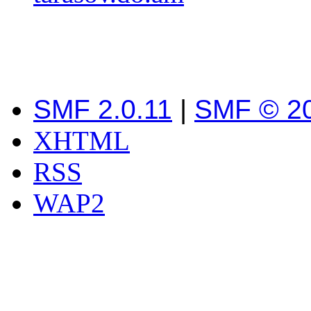
SMF 2.0.11
|
SMF © 2
XHTML
RSS
WAP2