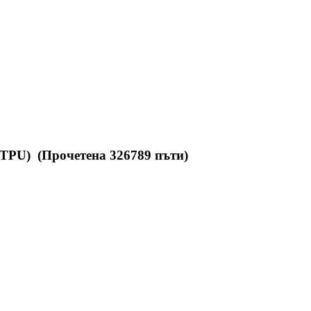
 TPU) (Прочетена 326789 пъти)