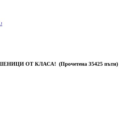
!
 МОШЕНИЦИ ОТ КЛАСА! (Прочетена 35425 пъти)