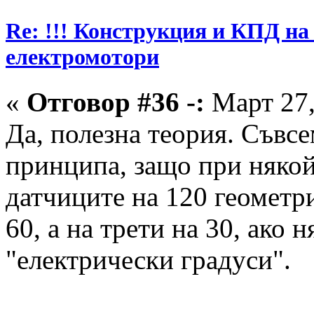
Re: !!! Конструкция и КПД на
електромотори
«
Отговор #36 -:
Март 27,
Да, полезна теория. Съвсе
принципа, защо при някой
датчиците на 120 геометри
60, а на трети на 30, ако 
"електрически градуси".