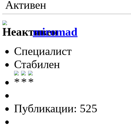
Активен
miromad
Специалист
Стабилен
Публикации: 525