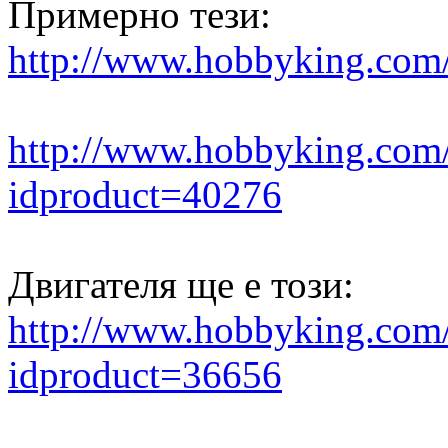
Примерно тези:
http://www.hobbyking.co
http://www.hobbyking.com/
idproduct=40276
Двигателя ще е този:
http://www.hobbyking.com/
idproduct=36656