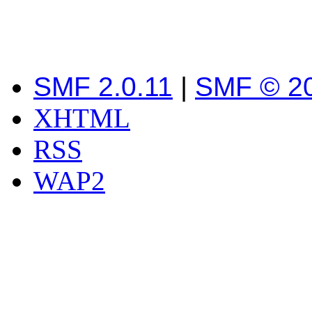
SMF 2.0.11
|
SMF © 2
XHTML
RSS
WAP2