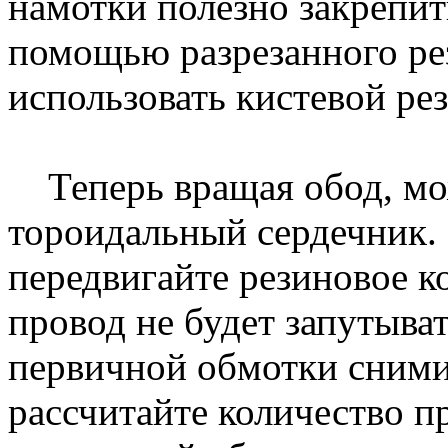
намотки полезно закрепит
помощью разрезанного ре
использовать кистевой ре
Теперь вращая обод, мо
тороидальный сердечник.
передвигайте резиновое ко
провод не будет запутыва
первичной обмотки снимит
рассчитайте количество п