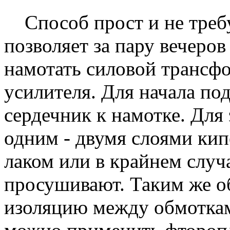
Способ прост и не требу
позволяет за пару вечеро
намотать силовой трансф
усилителя. Для начала по
сердечник к намотке. Для
одним - двумя слоями ки
лаком или в крайнем случ
просушивают. Таким же о
изоляцию между обмоткам