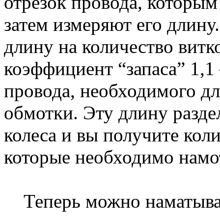
отрезок провода, которым
затем измеряют его длин
длину на количество витк
коэффициент “запаса” 1,1
провода, необходимого д
обмотки. Эту длину разде
колеса и вы получите кол
которые необходимо намот
Теперь можно наматыват