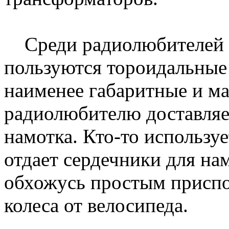
Среди радиолюбителей 
пользуются тороидальные
наименее габаритные и м
радиолюбителю доставляе
намотка. Кто-то используе
отдает сердечники для на
обхожусь простым приспо
колеса от велосипеда.