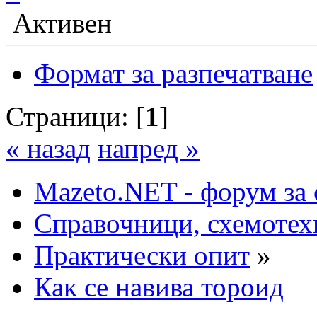
Активен
Формат за разпечатване
Страници: [
1
]
« назад
напред »
Mazeto.NET - форум за 
Справочници, схемотех
Практически опит
»
Как се навива тороид