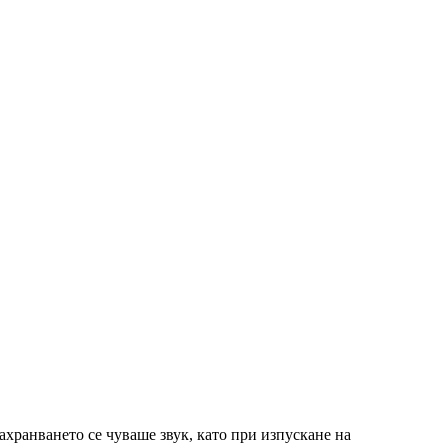
ахранването се чуваше звук, като при изпускане на