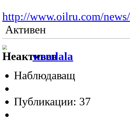
http://www.oilru.com/news
Активен
wendala
Наблюдаващ
Публикации: 37