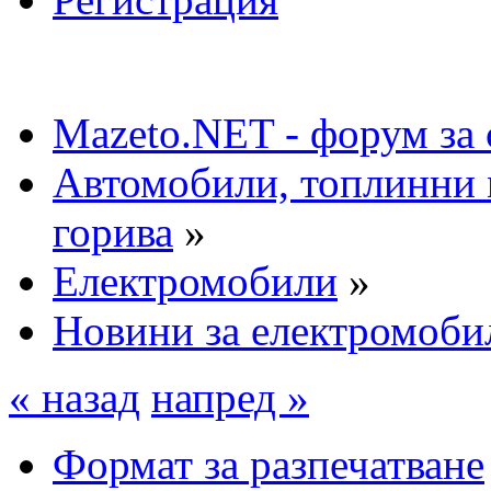
Mazeto.NET - форум за 
Автомобили, топлинни 
горива
»
Електромобили
»
Новини за електромоби
« назад
напред »
Формат за разпечатване