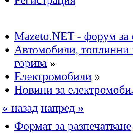
Mazeto.NET - форум за 
Автомобили, топлинни 
горива
»
Електромобили
»
Новини за електромоби
« назад
напред »
Формат за разпечатване