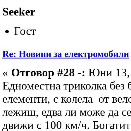
Seeker
Гост
Re: Новини за електромобили
«
Отговор #28 -:
Юни 13, 
Едноместна триколка без 
елементи, с колела от вел
лежиш, едва ли може да се
движи с 100 км/ч. Богатит