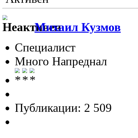
Михаил Кузмов
Специалист
Много Напреднал
Публикации: 2 509