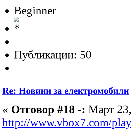
Beginner
Публикации: 50
Re: Новини за електромобили
«
Отговор #18 -:
Март 23,
http://www.vbox7.com/pla