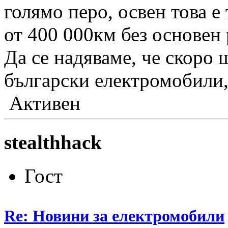
голямо перо, освен това е
от 400 000км без основен 
Да се надяваме, че скоро 
български електромобили,
Активен
stealthhack
Гост
Re: Новини за електромобили