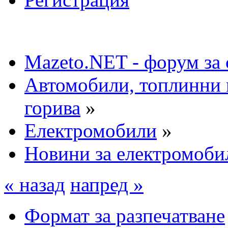
Mazeto.NET - форум за 
Автомобили, топлинни 
горива
»
Електромобили
»
Новини за електромоби
« назад
напред »
Формат за разпечатване