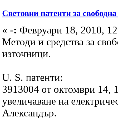
Световни патенти за свободна
«
-:
Февруари 18, 2010, 12
Методи и средства за сво
източници.
U. S. патенти:
3913004 от октомври 14, 1
увеличаване на електричес
Александър.