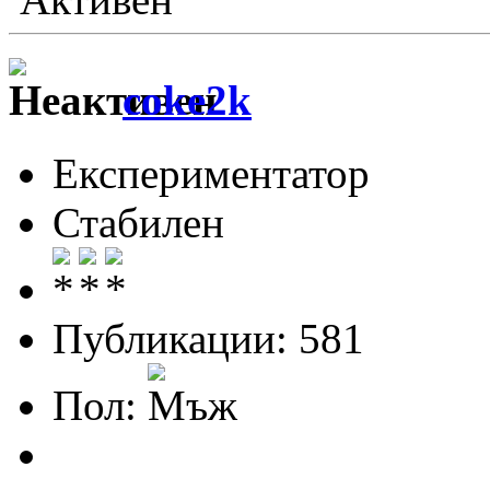
coke2k
Експериментатор
Стабилен
Публикации: 581
Пол: