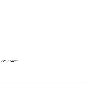
ного опасно.