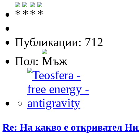
Публикации: 712
Пол:
Re: На какво е откривател Ни