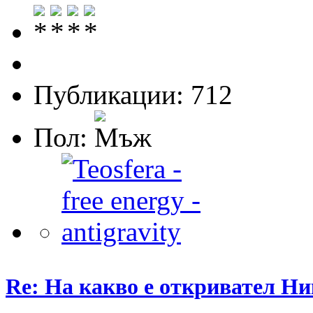
Публикации: 712
Пол:
Re: На какво е откривател Ни