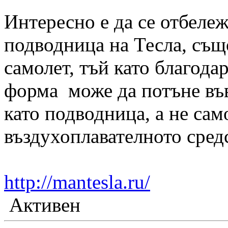
Интересно е да се отбележ
подводница на Тесла, същ
самолет, тъй като благода
форма може да потъне във
като подводница, а не сам
въздухоплавателното сред
http://mantesla.ru/
Активен