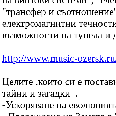
"трансфер и съотношение"
електромагнитни течности
възможности на тунела и 
http://www.music-ozersk.ru/
Целите ,които си е постав
тайни и загадки .
-Ускоряване на еволюцият