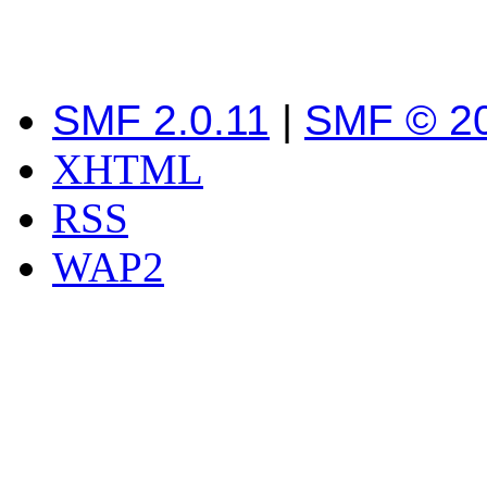
SMF 2.0.11
|
SMF © 2
XHTML
RSS
WAP2