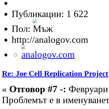
Публикации: 1 622
Пол:
http://analogov.com
Re: Joe Cell Replication Project
«
Отговор #7 -:
Февруари 
Проблемът е в именуванет