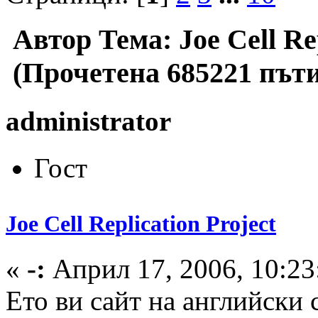
Автор
Тема: Joe Cell Rep
(Прочетена 685221 пъти
administrator
Гост
Joe Cell Replication Project
«
-:
Април 17, 2006, 10:23
Ето ви сайт на английски 