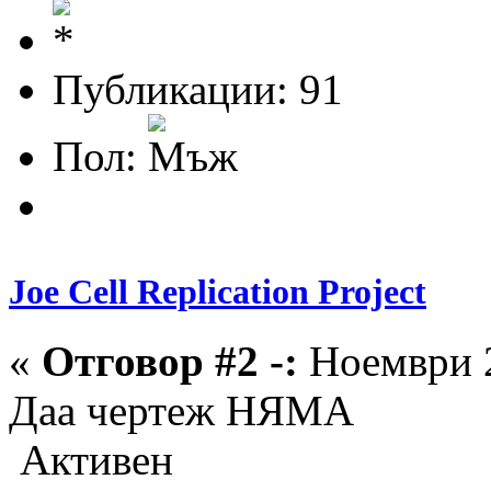
Публикации: 91
Пол:
Joe Cell Replication Project
«
Отговор #2 -:
Ноември 2
Даа чертеж НЯМА
Активен