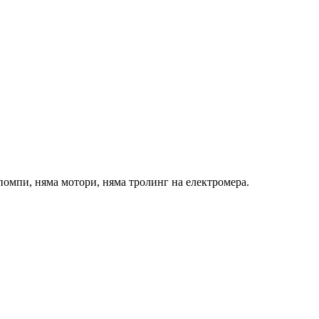
помпи, няма мотори, няма тролинг на електромера.