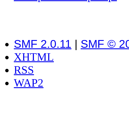
SMF 2.0.11
|
SMF © 2
XHTML
RSS
WAP2