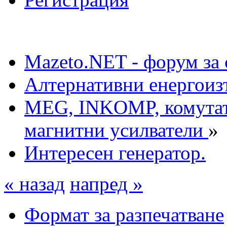
Mazeto.NET - форум за 
Алтернативни енергоиз
MEG, INKOMP, комутат
магнитни усилватели
»
Интересен генератор.
« назад
напред »
Формат за разпечатване