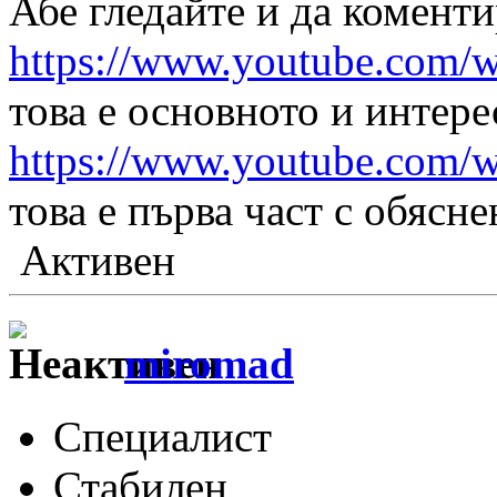
Абе гледайте и да коменти
https://www.youtube.com
това е основното и интере
https://www.youtube.com/
това е първа част с обясн
Активен
miromad
Специалист
Стабилен