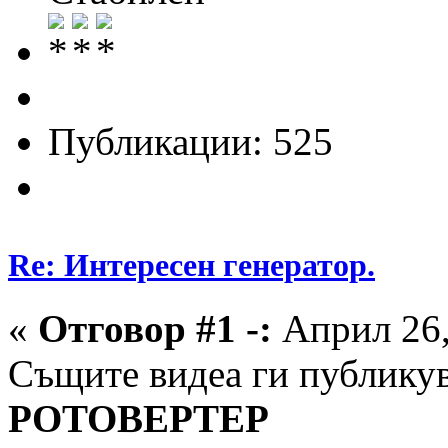
Публикации: 525
Re: Интересен генератор.
«
Отговор #1 -:
Април 26,
Същите видеа ги публикув
РОТОВЕРТЕР