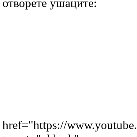
отворете ушаците:
href="https://www.youtube