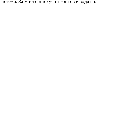
истема. За много дискусии които се водят на