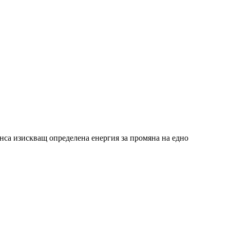
нса изискващ определена енергия за промяна на едно