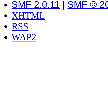
SMF 2.0.11
|
SMF © 2
XHTML
RSS
WAP2