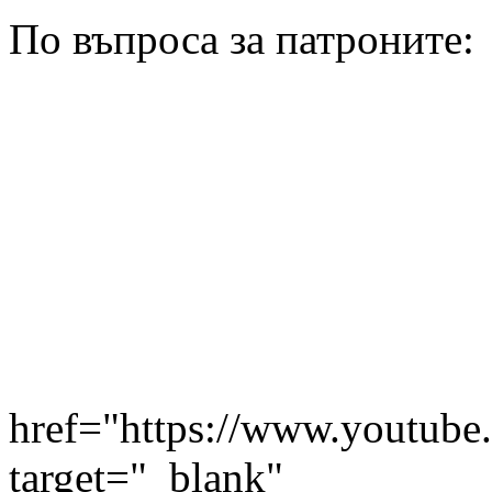
По въпроса за патроните:
href="https://www.youtu
target="_blank"