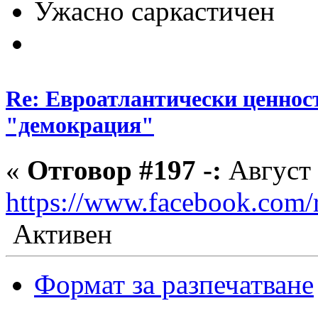
Ужасно саркастичен
Re: Евроатлантически ценнос
"демокрация"
«
Отговор #197 -:
Август 
https://www.facebook.com
Активен
Формат за разпечатване