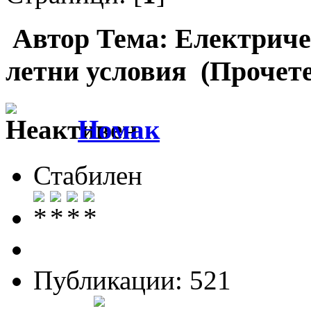
Автор
Тема: Електриче
летни условия (Прочете
Номак
Стабилен
Публикации: 521