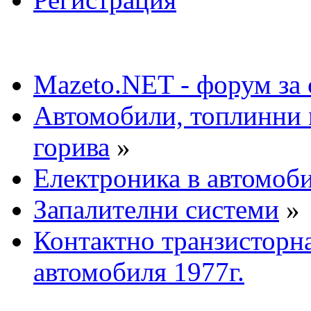
Mazeto.NET - форум за 
Автомобили, топлинни 
горива
»
Електроника в автомоб
Запалителни системи
»
Контактно транзисторн
автомобиля 1977г.