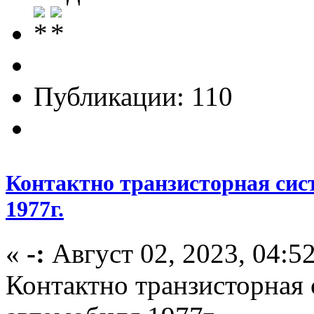
Публикации: 110
Контактно транзисторная сис
1977г.
«
-:
Август 02, 2023, 04:5
Контактно транзисторная 