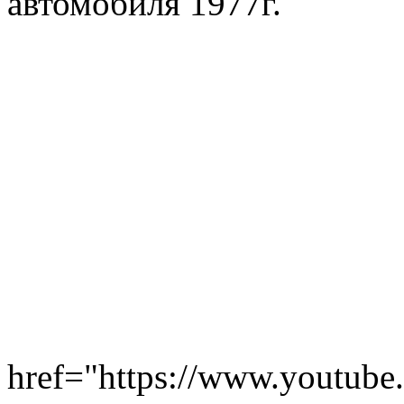
автомобиля 1977г.
href="https://www.youtu