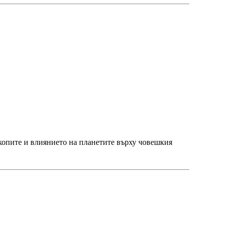
скопите и влиянието на планетите върху човешкия