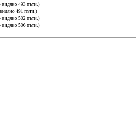
- видяно 493 пъти.)
 видяно 491 пъти.)
- видяно 502 пъти.)
- видяно 506 пъти.)