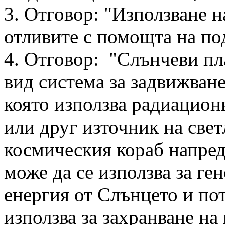
3. Отговор: "Използване н
отливите с помощта на по
4. Отговор: "Слънчеви пл
вид система за задвижван
която използва радиацион
или друг източник на свет
космическия кораб напред
може да се използва за ге
енергия от Слънцето и по
използва за захранване на