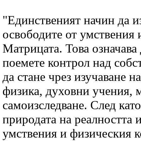
"Единственият начин да из
освободите от умствения 
Матрицата. Това означава 
поемете контрол над собс
да стане чрез изучаване н
физика, духовни учения, 
самоизследване. След като
природата на реалността и
умствения и физическия к