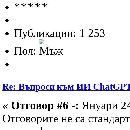
Публикации: 1 253
Пол:
Re: Въпроси към ИИ ChatGP
«
Отговор #6 -:
Януари 24
Отговорите не са стандарт