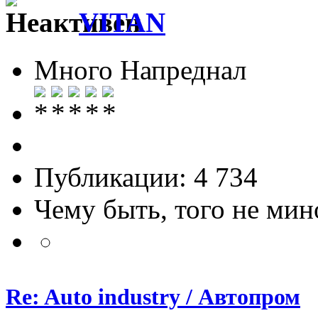
VITAN
Много Напреднал
Публикации: 4 734
Чему быть, того не мин
Re: Auto industry / Автопром