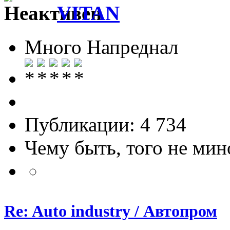
VITAN
Много Напреднал
Публикации: 4 734
Чему быть, того не мин
Re: Auto industry / Автопром