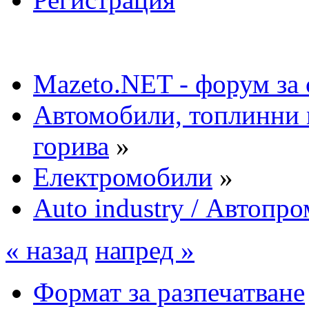
Mazeto.NET - форум за 
Автомобили, топлинни 
горива
»
Електромобили
»
Auto industry / Автопро
« назад
напред »
Формат за разпечатване