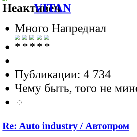
VITAN
Много Напреднал
Публикации: 4 734
Чему быть, того не мин
Re: Auto industry / Автопром