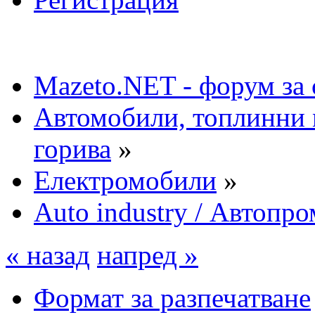
Mazeto.NET - форум за 
Автомобили, топлинни 
горива
»
Електромобили
»
Auto industry / Автопро
« назад
напред »
Формат за разпечатване