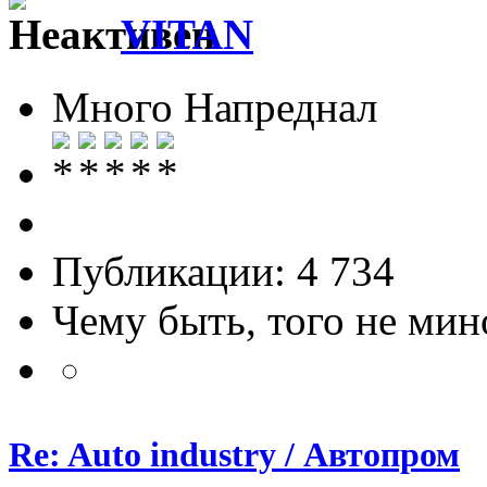
VITAN
Много Напреднал
Публикации: 4 734
Чему быть, того не мин
Re: Auto industry / Автопром