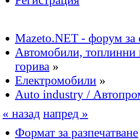
Mazeto.NET - форум за 
Автомобили, топлинни 
горива
»
Електромобили
»
Auto industry / Автопро
« назад
напред »
Формат за разпечатване