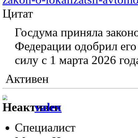
Цитат
Госдума приняла законо
Федерации одобрил его 
силу с 1 марта 2026 год
Активен
valex
Специалист