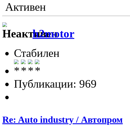
Активен
h2motor
Стабилен
Публикации: 969
Re: Auto industry / Автопром