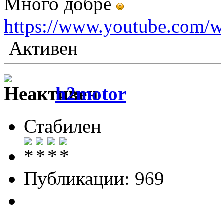
Много добре
https://www.youtube.com
Активен
h2motor
Стабилен
Публикации: 969