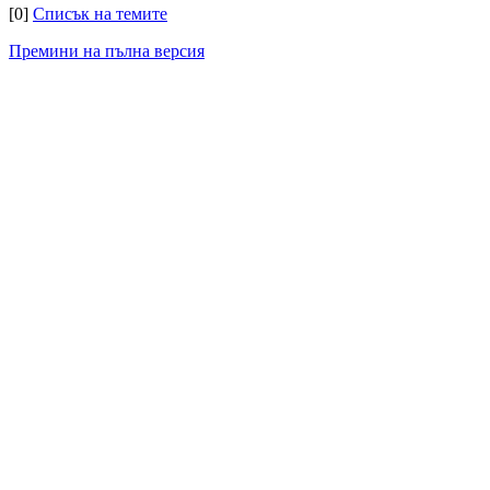
[0]
Списък на темите
Премини на пълна версия