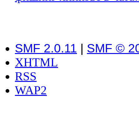
SMF 2.0.11
|
SMF © 2
XHTML
RSS
WAP2