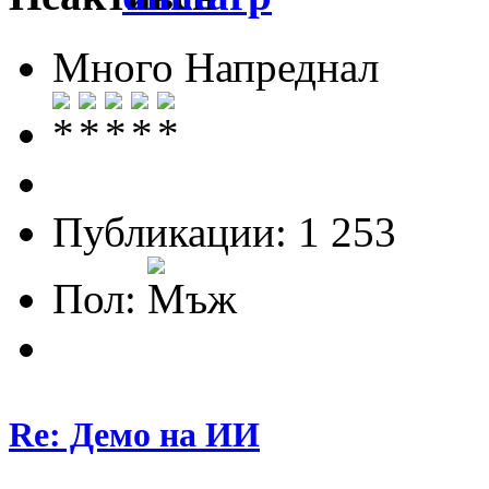
Много Напреднал
Публикации: 1 253
Пол:
Re: Демо на ИИ