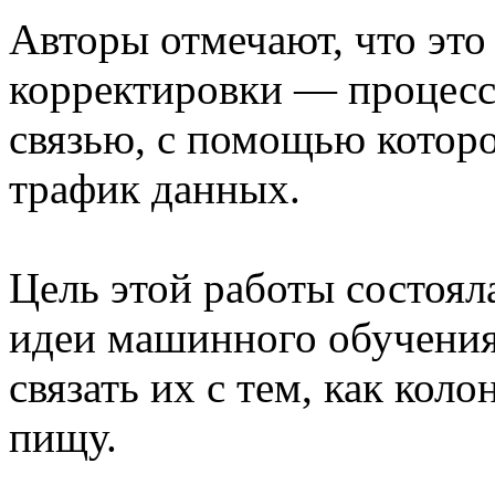
Авторы отмечают, что это
корректировки — процесс
связью, с помощью котор
трафик данных.
Цель этой работы состоял
идеи машинного обучения
связать их с тем, как кол
пищу.