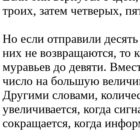
троих, затем четверых, пя
Но если отправили десять
них не возвращаются, то 
муравьев до девяти. Вмес
число на большую величин
Другими словами, количе
увеличивается, когда сиг
сокращается, когда инфор