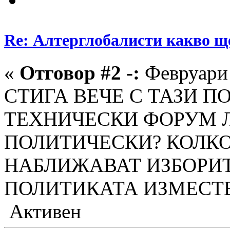
Re: Алтерглобалисти какво ще
«
Отговор #2 -:
Февруари 
СТИГА ВЕЧЕ С ТАЗИ П
ТЕХНИЧЕСКИ ФОРУМ Л
ПОЛИТИЧЕСКИ? КОЛК
НАБЛИЖАВАТ ИЗБОРИТ
ПОЛИТИКАТА ИЗМЕСТ
Активен