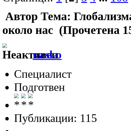
Автор
Тема: Глобализм
около нас (Прочетена 1
nasko
Специалист
Подготвен
Публикации: 115