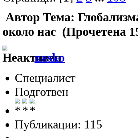
Автор
Тема: Глобализм
около нас (Прочетена 1
nasko
Специалист
Подготвен
Публикации: 115