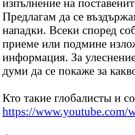
изпълнение на поставенит
Предлагам да се въздържа
нападки. Всеки според со
приеме или подмине изло
информация. За улеснение 
думи да се покаже за какв
Кто такие глобалисты и с
https://www.youtube.com