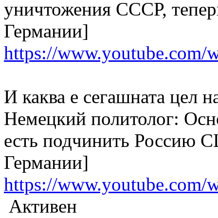
уничтожения СССР, теперь
Германии]
https://www.youtube.com
И каква е сегашната цел 
Немецкий политолог: Осн
есть подчинить Россию С
Германии]
https://www.youtube.com
Активен