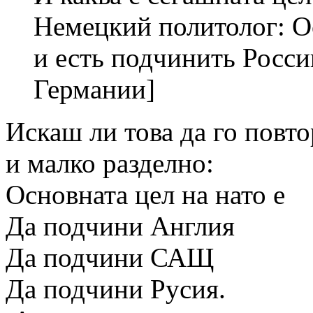
Немецкий политолог: 
и есть подчинить Росс
Германии]
Искаш ли това да го повто
и малко разделно:
Основната цел на нато е
Да подчини Англия
Да подчини САЩ
Да подчини Русия.