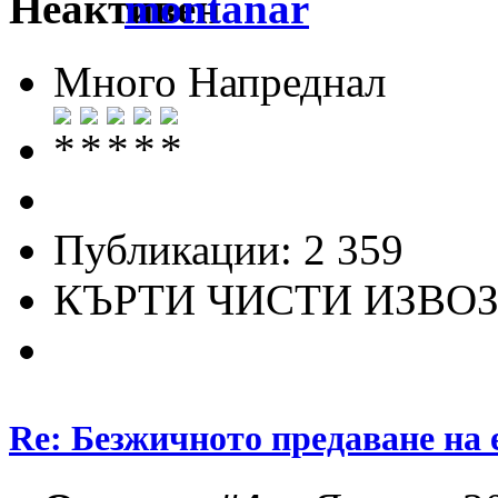
montanar
Много Напреднал
Публикации: 2 359
КЪРТИ ЧИСТИ ИЗВО
Re: Безжичното предаване на 